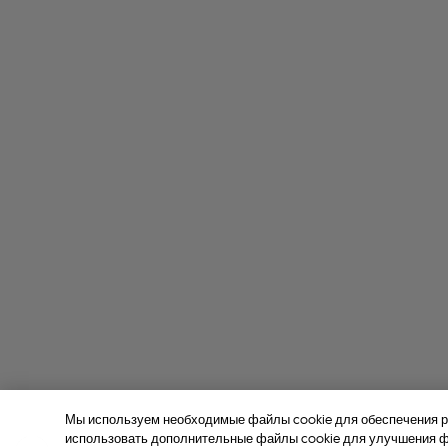
Мы используем необходимые файлы cookie для обеспечения р
использовать дополнительные файлы cookie для улучшения фу